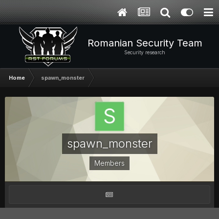
Romanian Security Team
Security research
Home
spawn_monster
spawn_monster
Members