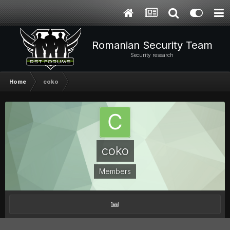
Romanian Security Team
Security research
Home
coko
coko
Members