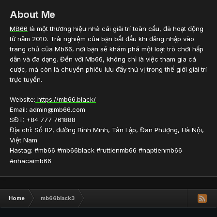
About Me
MB66
là một thương hiệu nhà cái giải trí toàn cầu, đã hoạt động
từ năm 2010. Trải nghiệm của bạn bắt đầu khi đăng nhập vào
trang chủ của Mb66, nơi bạn sẽ khám phá một loạt trò chơi hấp
dẫn và đa dạng. Đến với Mb66, không chỉ là việc tham gia cá
cược, mà còn là chuyến phiêu lưu đầy thú vị trong thế giới giải trí
trực tuyến.
Website:
https://mb66.black/
Email: admin@mb66.com
SĐT: +84 777 761888
Địa chỉ: Số 82, đường Bình Minh, Tân Lập, Đan Phượng, Hà Nội,
Việt Nam
Hastag: #mb66 #mb66black #ruttienmb66 #naptienmb66
#nhacaimb66
Home
mb66black3