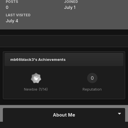
POSTS
JOINED
0
July 1
LAST VISITED
July 4
mb66black3's Achievements
0
Newbie (1/14)
Reputation
About Me