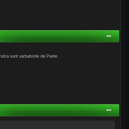
ndca sunt sarbatorile de Paste.