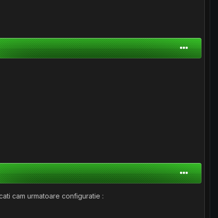
ati cam urmatoare configuratie :