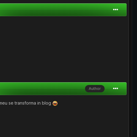
Author
 meu se transforma in blog