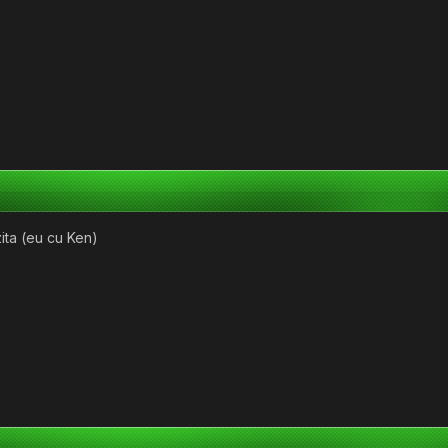
zita (eu cu Ken)