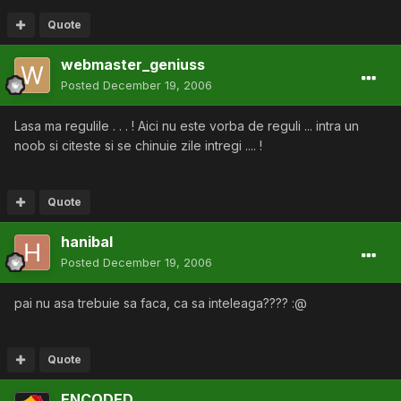
Quote
webmaster_geniuss
Posted
December 19, 2006
Lasa ma regulile . . . ! Aici nu este vorba de reguli ... intra un
noob si citeste si se chinuie zile intregi .... !
Quote
hanibal
Posted
December 19, 2006
pai nu asa trebuie sa faca, ca sa inteleaga???? :@
Quote
ENCODED