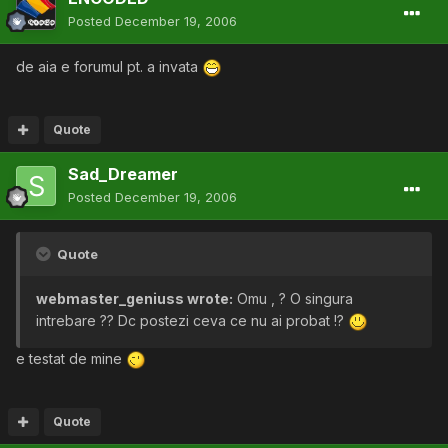
Posted
December 19, 2006
de aia e forumul pt. a invata
Quote
Sad_Dreamer
Posted
December 19, 2006
Quote
webmaster_geniuss wrote:
Omu , ? O singura
intrebare ?? Dc postezi ceva ce nu ai probat !?
e testat de mine
Quote