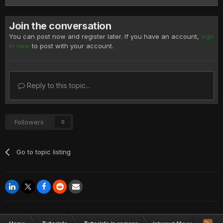
Join the conversation
You can post now and register later. If you have an account,
sign
in now
to post with your account.
Reply to this topic...
Followers
0
Go to topic listing