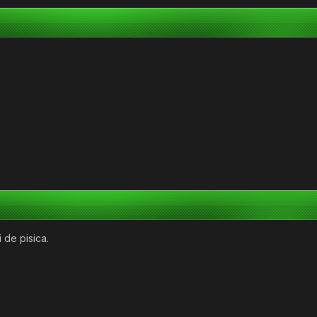
i de pisica.