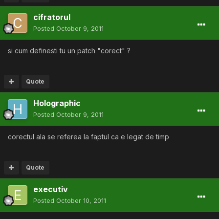
cifratorul
Posted
October 9, 2011
si cum definesti tu un patch "corect" ?
Quote
Holographic
Posted
October 9, 2011
corectul ala se referea la faptul ca e legat de timp
Quote
executiv
Posted
October 10, 2011