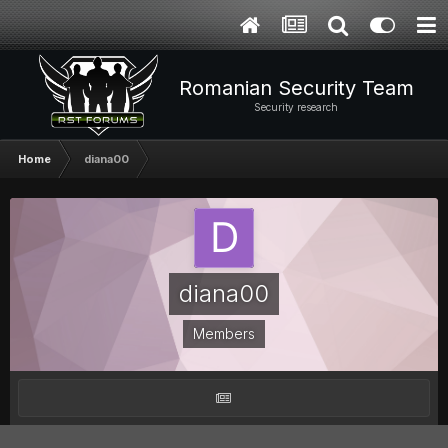
Romanian Security Team
Security research
Home
diana00
diana00
Members