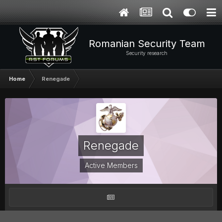
Romanian Security Team
Security research
Home
Renegade
Renegade
Active Members