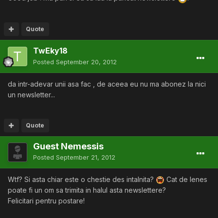
Quote
TwEky18
Posted
September 20, 2012
da intr-adevar unii asa fac , de aceea eu nu ma abonez la nici
un newsletter...
Quote
Guest Nemessis
Posted
September 21, 2012
Wtf? Si asta chiar este o chestie des intalnita?
Cat de lenes
poate fi un om sa trimita in halul asta newslettere?
Felicitari pentru postare!