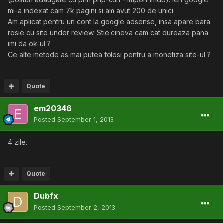
mi-a indexat cam 7k pagini si am avut 200 de unici.
Am aplicat pentru un cont la google adsense, insa apare bara
rosie cu site under review. Stie cineva cam cat dureaza pana
imi da ok-ul ?
Ce alte metode as mai putea folosi pentru a monetiza site-ul ?
Quote
em20346
Posted
September 1, 2013
4 zile.
Quote
Dubfx
Posted
September 2, 2013