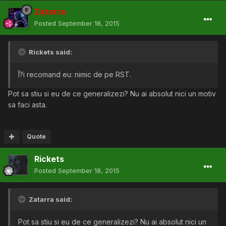
Zatarra
Posted
September 18, 2015
Rickets said:
Î?i recomand eu: nimic de pe RST.
Pot sa stiu si eu de ce generalizezi? Nu ai absolut nici un motiv
sa faci asta.
Quote
Rickets
Posted
September 18, 2015
Zatarra said:
Pot sa stiu si eu de ce generalizezi? Nu ai absolut nici un