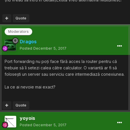
Quote
Moderators
Dragos
Posted
December 5, 2017
Port forwarding nu poți face fără acces la router pentru că
trebuie să îi setezi calea către calculator. O variantă ar fi să
folosești un server sau serviciu care intermediază conexiunea.
La ce ai nevoie mai exact?
Quote
yoyois
Posted
December 5, 2017