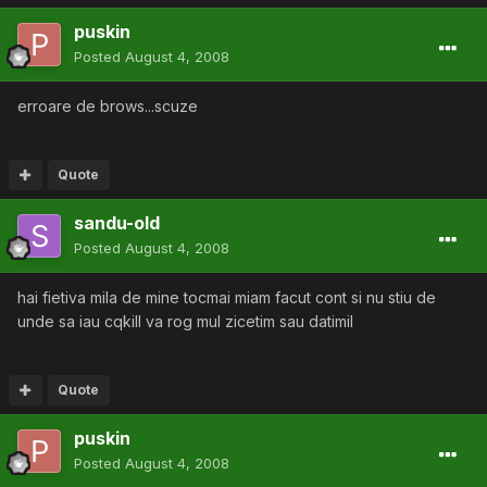
puskin
Posted
August 4, 2008
erroare de brows...scuze
Quote
sandu-old
Posted
August 4, 2008
hai fietiva mila de mine tocmai miam facut cont si nu stiu de
unde sa iau cqkill va rog mul zicetim sau datimil
Quote
puskin
Posted
August 4, 2008