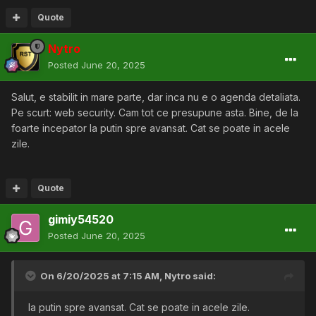
Quote
Nytro
Posted
June 20, 2025
Salut, e stabilit in mare parte, dar inca nu e o agenda detaliata.
Pe scurt: web security. Cam tot ce presupune asta. Bine, de la
foarte incepator la putin spre avansat. Cat se poate in acele
zile.
Quote
gimiy54520
Posted
June 20, 2025
On 6/20/2025 at 7:15 AM,
Nytro
said:
la putin spre avansat. Cat se poate in acele zile.