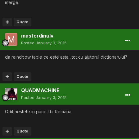
merge.
Quote
masterdinulv
Posted
January 3, 2015
da raindbow table ce este asta ..tot cu ajutorul dictionarului?
Quote
QUADMACHINE
Posted
January 3, 2015
Odihnestete in pace Lb. Romana.
Quote