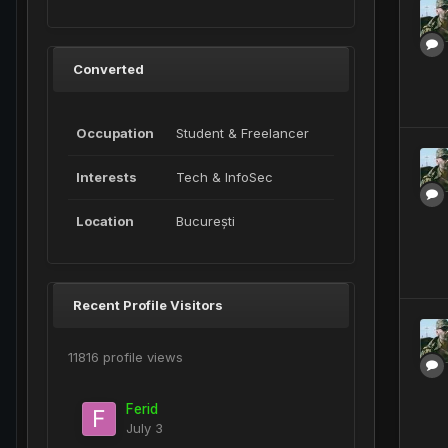
Converted
Occupation
Student & Freelancer
Interests
Tech & InfoSec
Location
București
Recent Profile Visitors
11816 profile views
Ferid
July 3