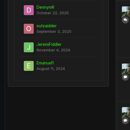
DennymR
October 22, 2025
outzaidder
September 3, 2025
JeremiFiddler
November 4, 2024
Emanuel1
August 11, 2024