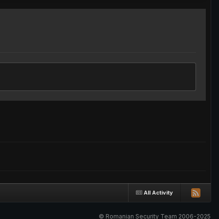
All Activity
© Romanian Security Team 2006-2025