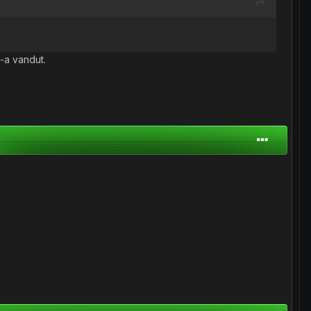
-a vandut.