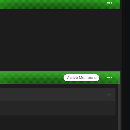
Active Members