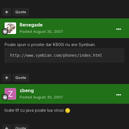
Quote
Renegade
Posted
August 30, 2007
Poate spun o prostie dar K800i nu are Symbian.
http://www.symbian.com/phones/index.html
Quote
zbeng
Posted
August 30, 2007
toate tlf cu java poate lua virusi
Quote