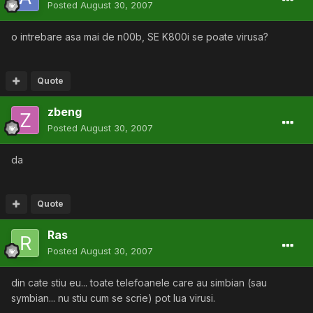
Posted
August 30, 2007
o intrebare asa mai de n00b, SE K800i se poate virusa?
Quote
zbeng
Posted
August 30, 2007
da
Quote
Ras
Posted
August 30, 2007
din cate stiu eu... toate telefoanele care au simbian (sau
symbian... nu stiu cum se scrie) pot lua virusi.