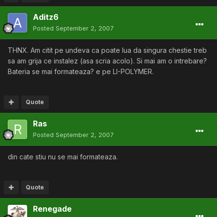
Aditz6
Posted
September 2, 2007
THNX. Am citit pe undeva ca poate lua da singura chestie treb
sa am grija ce instalez (asa scria acolo). Si mai am o intrebare?
Bateria se mai formateaza? e pe LI-POLYMER.
Quote
Ras
Posted
September 2, 2007
din cate stiu nu se mai formateaza.
Quote
Renegade