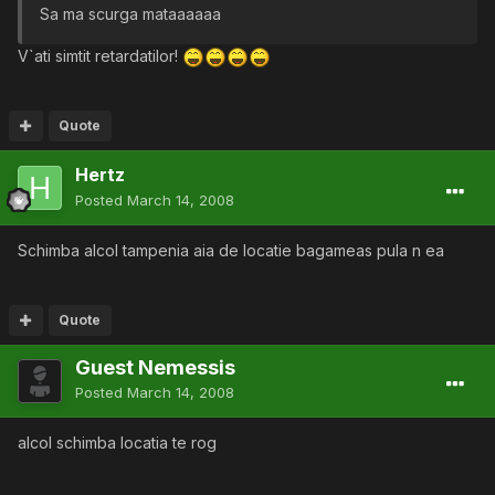
Sa ma scurga mataaaaaa
V`ati simtit retardatilor!
Quote
Hertz
Posted
March 14, 2008
Schimba alcol tampenia aia de locatie bagameas pula n ea
Quote
Guest Nemessis
Posted
March 14, 2008
alcol schimba locatia te rog