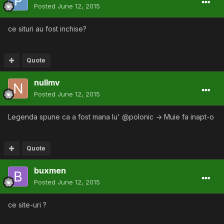
Posted
June 12, 2015
ce situri au fost inchise?
Quote
nullmv
Posted
June 12, 2015
Legenda spune ca a fost mana lu' @polonic -> Muie fa inapt-o
Quote
buxmen
Posted
June 12, 2015
ce site-uri ?