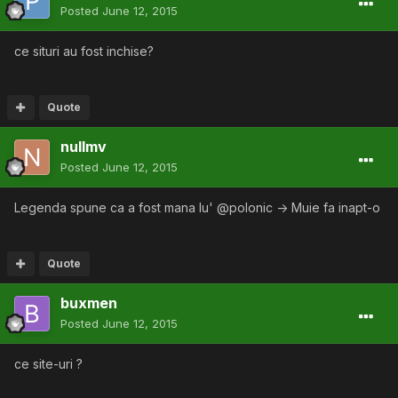
Posted
June 12, 2015
ce situri au fost inchise?
Quote
nullmv
Posted
June 12, 2015
Legenda spune ca a fost mana lu' @polonic -> Muie fa inapt-o
Quote
buxmen
Posted
June 12, 2015
ce site-uri ?