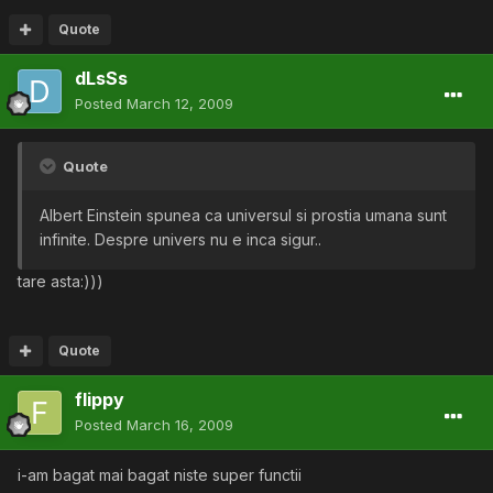
Quote
dLsSs
Posted
March 12, 2009
Quote
Albert Einstein spunea ca universul si prostia umana sunt
infinite. Despre univers nu e inca sigur..
tare asta:)))
Quote
flippy
Posted
March 16, 2009
i-am bagat mai bagat niste super functii