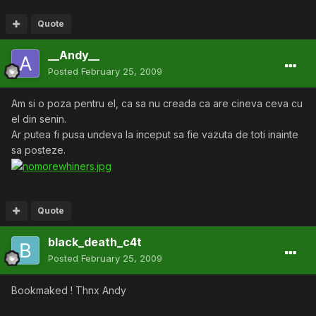
Quote
__Andy__
Posted
February 25, 2009
Am si o poza pentru el, ca sa nu creada ca are cineva ceva cu
el din senin.
Ar putea fi pusa undeva la inceput sa fie vazuta de toti inainte
sa posteze.
Quote
black_death_c4t
Posted
February 25, 2009
Bookmaked ! Thnx Andy