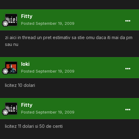
Fitty
Posted
September 19, 2009
zi aici in thread un pret estimativ sa stie omu daca iti mai da pm
sau nu
loki
Posted
September 19, 2009
licitez 10 dolari
Fitty
Posted
September 19, 2009
licitez 11 dolari si 50 de centi