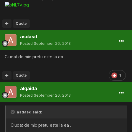
Quote
asdasd
Posted
September 26, 2013
Ciudat de mic pretu este la ea .
Quote
1
alqaida
Posted
September 26, 2013
asdasd said:
Ciudat de mic pretu este la ea .