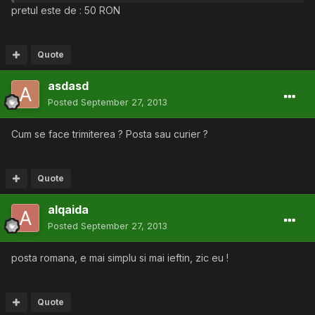
pretul este de : 50 RON
Quote
asdasd
Posted
September 27, 2013
Cum se face trimiterea ? Posta sau curier ?
Quote
alqaida
Posted
September 27, 2013
posta romana, e mai simplu si mai ieftin, zic eu !
Quote