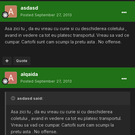
asdasd
Posted
September 27, 2013
Asa zici tu , da eu vreau cu curie si cu deschiderea coletului ,
avand in vedere ca tot eu platesc transportul. Vreau sa vad ce
cumpar. Cartofii sunt cam scumpi la pretu asta . No offense.
Quote
alqaida
Posted
September 27, 2013
asdasd said:
Asa zici tu , da eu vreau cu curie si cu deschiderea
coletului , avand in vedere ca tot eu platesc transportul.
Vreau sa vad ce cumpar. Cartofii sunt cam scumpi la
pretu asta . No offense.