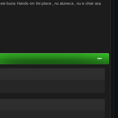
sie buna. Hands-on: Imi place , nu aluneca , nu e chiar asa