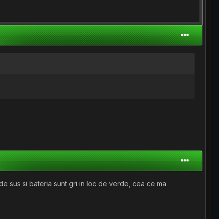
 de sus si bateria sunt gri in loc de verde, cea ce ma