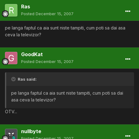
Ras
Posted
December 15, 2007
pe langa faptul ca aia sunt niste tampiti, cum poti sa dai asa
ceva la televizor?
GoodKat
Posted
December 15, 2007
Ras said:
pe langa faptul ca aia sunt niste tampiti, cum poti sa dai
asa ceva la televizor?
OTV...
nullbyte
Posted
December 15, 2007