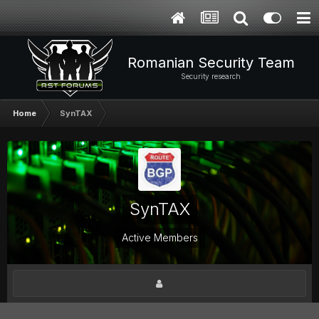
Romanian Security Team
Security research
Home
SynTAX
SynTAX
Active Members