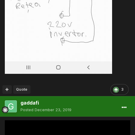
Quote
3
gaddafi
Posted
December 23, 2019