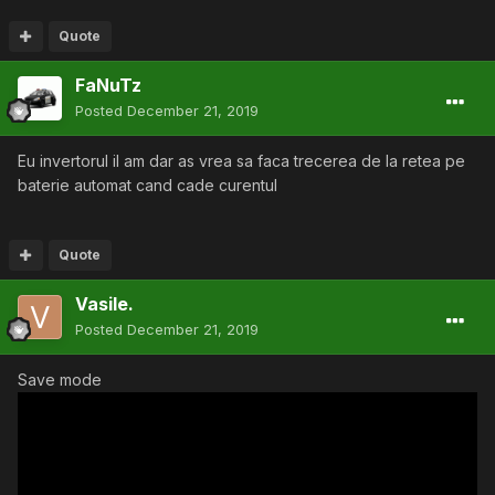
Quote
FaNuTz
Posted
December 21, 2019
Eu invertorul il am dar as vrea sa faca trecerea de la retea pe
baterie automat cand cade curentul
Quote
Vasile.
Posted
December 21, 2019
Save mode