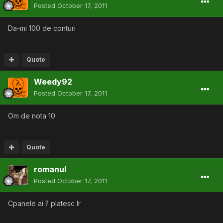
Posted
October 17, 2011
Da-mi 100 de conturi
Quote
Weedy92
Posted
October 17, 2011
Om de nota 10
Quote
romanul
Posted
October 17, 2011
Cpanele ai ? platesc lr