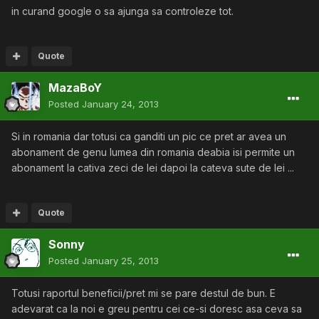
in curand google o sa ajunga sa controleze tot.
Quote
MazaBoY
Posted
January 24, 2013
Si in romania dar totusi ca ganditi un pic ce pret ar avea un
abonament de genu lumea din romania deabia isi permite un
abonament la cativa zeci de lei dapoi la cateva sute de lei ...
Quote
Sonny
Posted
January 25, 2013
Totusi raportul beneficii/pret mi se pare destul de bun. E
adevarat ca la noi e greu pentru cei ce-si doresc asa ceva sa