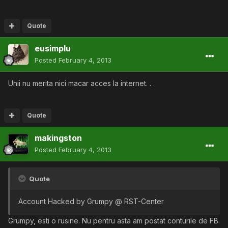
Quote
eusimplu
Posted
February 4, 2013
Unii nu merita nici macar acces la internet. . .
Quote
makingston
Posted
February 4, 2013
Quote
Account Hacked by Grumpy @ RST-Center
Grumpy, esti o rusine. Nu pentru asta am postat conturile de FB.