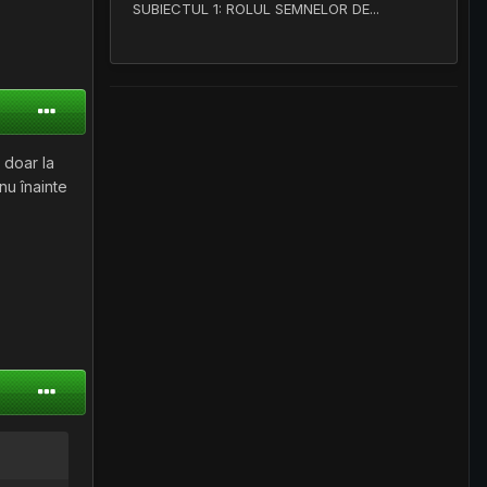
SUBIECTUL 1: ROLUL SEMNELOR DE...
 doar la
nu înainte