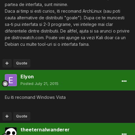
partea de interfata, sunt minime.
Daca ai timp si esti curios, iti recomand ArchLinux (sau poti
cauta alternative de distributii "goale"). Dupa ce te muncesti
sa-ti pui interfata si 2-3 programe, vei intelege mai clar
diferentele dintre distributii. De altfel, ajuta si sa arunci o privire
pe distrowatch.com. Poate vei ajunge sa vezi Kali doar ca un
Debian cu multe tool-uri si o interfata faina.
Quote
Elyon
Posted
July 21, 2015
Eu iti recomand Windows Vista
Quote
theeternalwanderer