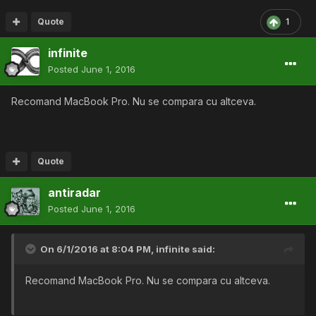
Quote
1
infinite
Posted
June 1, 2016
Recomand MacBook Pro. Nu se compara cu altceva.
Quote
antiradar
Posted
June 1, 2016
On 6/1/2016 at 8:04 PM,
infinite
said:
Recomand MacBook Pro. Nu se compara cu altceva.