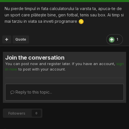
Nu pierde timpul in fata calculatorului la varsta ta, apuca-te de
un sport care plătește bine, gen fotbal, tenis sau box. Ai timp si
mai tarziu in viata sa inveti programare
Quote
1
Join the conversation
You can post now and register later. If you have an account,
sign
in now
to post with your account.
Reply to this topic...
Followers
0