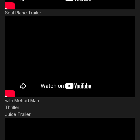
Soul Plane Trailer
with Mehod Man
Thriller
Juice Trailer