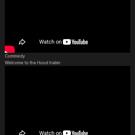
Commedy
Welcome to tha Hood trailer