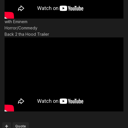
with Eminem
Horror/Commedy
Back 2 tha Hood Trailer
Quote