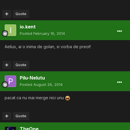
Quote
io.kent
Posted
February 16, 2014
Aelius, ai o inima de golan, si vorba de preot!
Quote
Pilu-Nelutu
Posted
August 26, 2014
pacat ca nu mai merge nici unu
Quote
TheOne