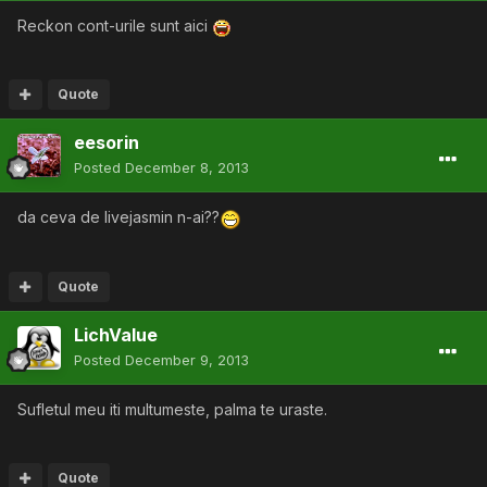
Reckon cont-urile sunt aici
Quote
eesorin
Posted
December 8, 2013
da ceva de livejasmin n-ai??
Quote
LichValue
Posted
December 9, 2013
Sufletul meu iti multumeste, palma te uraste.
Quote