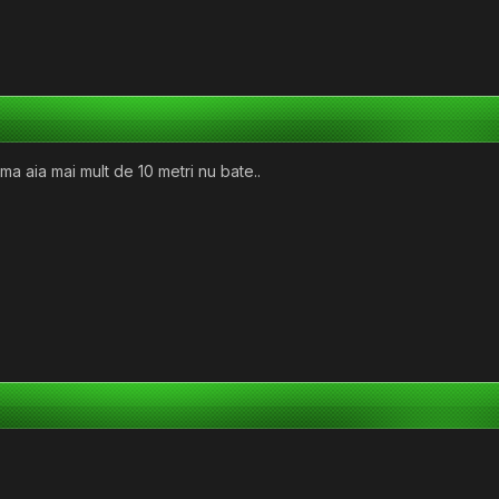
a aia mai mult de 10 metri nu bate..