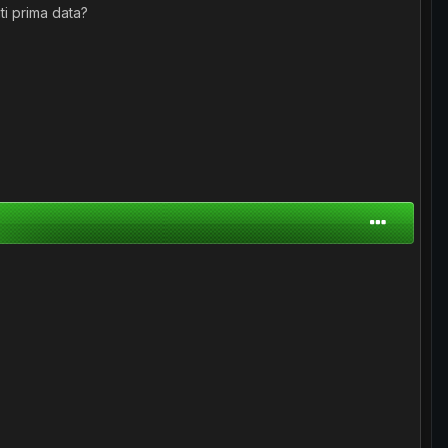
ti prima data?