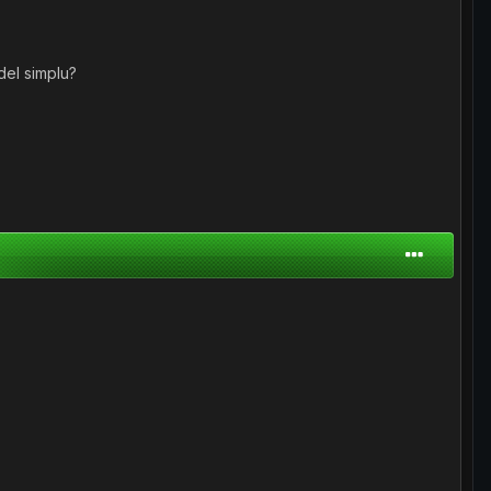
del simplu?