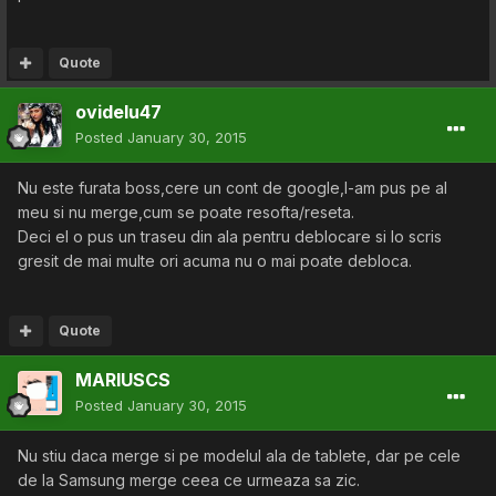
Quote
ovidelu47
Posted
January 30, 2015
Nu este furata boss,cere un cont de google,l-am pus pe al
meu si nu merge,cum se poate resofta/reseta.
Deci el o pus un traseu din ala pentru deblocare si lo scris
gresit de mai multe ori acuma nu o mai poate debloca.
Quote
MARIUSCS
Posted
January 30, 2015
Nu stiu daca merge si pe modelul ala de tablete, dar pe cele
de la Samsung merge ceea ce urmeaza sa zic.