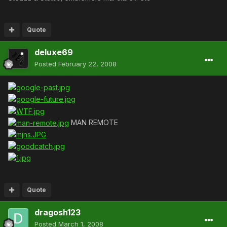
Quote
deluxe69
Posted
February 22, 2008
MAN REMOTE
Quote
dragosh123
Posted
March 1, 2008