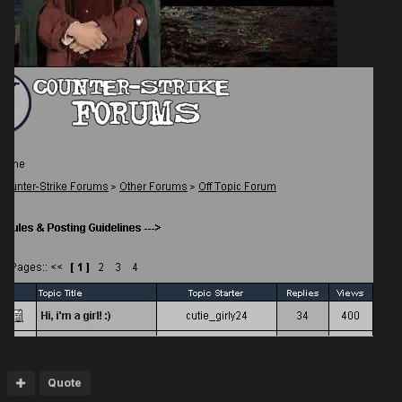
Quote