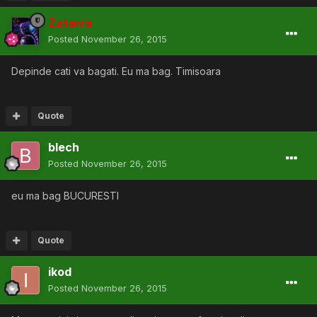
Zatarra
Posted
November 26, 2015
Depinde cati va bagati. Eu ma bag. Timisoara
Quote
blech
Posted
November 26, 2015
eu ma bag BUCURESTI
Quote
ikod
Posted
November 26, 2015