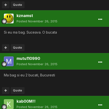
Quote
kznamst
Posted
November 26, 2015
Si eu ma bag. Suceava. O bucata
Quote
mutu110990
Posted
November 26, 2015
Ma bag si eu 2 bucati, Bucuresti
Quote
kab00M!!
Posted
November 26, 2015