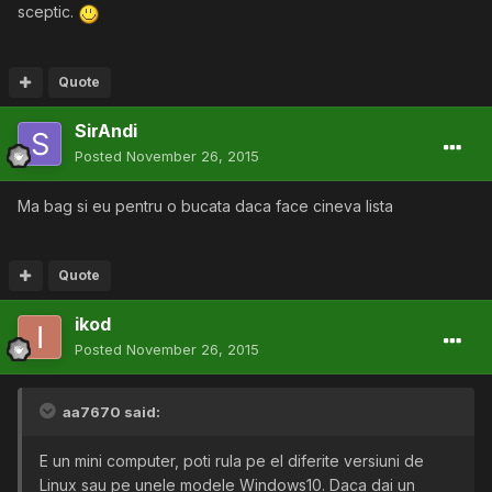
sceptic.
Quote
SirAndi
Posted
November 26, 2015
Ma bag si eu pentru o bucata daca face cineva lista
Quote
ikod
Posted
November 26, 2015
aa7670 said:
E un mini computer, poti rula pe el diferite versiuni de
Linux sau pe unele modele Windows10. Daca dai un