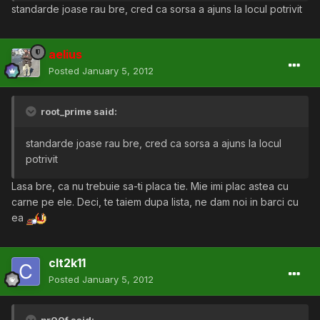
standarde joase rau bre, cred ca sorsa a ajuns la locul potrivit
aelius
Posted
January 5, 2012
root_prime said:
standarde joase rau bre, cred ca sorsa a ajuns la locul
potrivit
Lasa bre, ca nu trebuie sa-ti placa tie. Mie imi plac astea cu
carne pe ele. Deci, te taiem dupa lista, ne dam noi in barci cu
ea
clt2k11
Posted
January 5, 2012