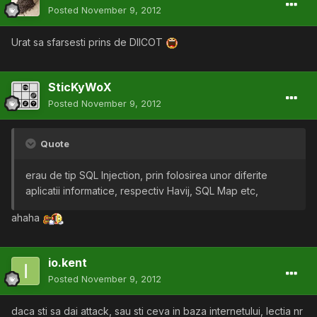
Posted
November 9, 2012
Urat sa sfarsesti prins de DIICOT
SticKyWoX
Posted
November 9, 2012
Quote
erau de tip SQL Injection, prin folosirea unor diferite
aplicatii informatice, respectiv Havij, SQL Map etc,
ahaha
io.kent
Posted
November 9, 2012
daca sti sa dai attack, sau sti ceva in baza internetului, lectia nr