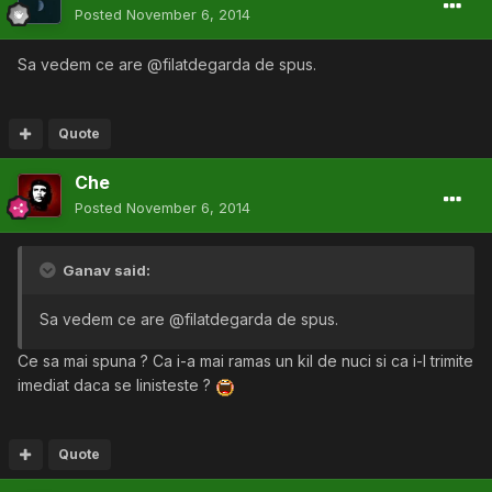
Posted
November 6, 2014
Sa vedem ce are @filatdegarda de spus.
Quote
Che
Posted
November 6, 2014
Ganav said:
Sa vedem ce are @filatdegarda de spus.
Ce sa mai spuna ? Ca i-a mai ramas un kil de nuci si ca i-l trimite
imediat daca se linisteste ?
Quote