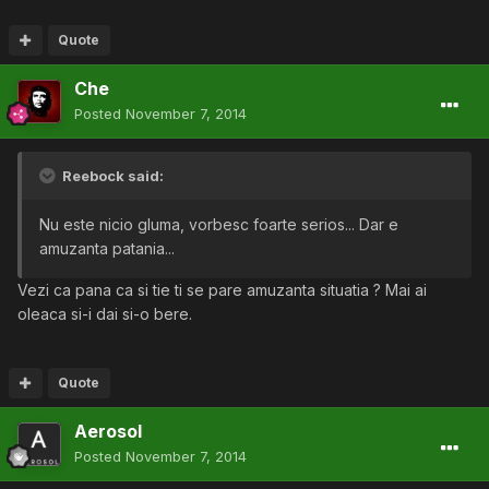
Quote
Che
Posted
November 7, 2014
Reebock said:
Nu este nicio gluma, vorbesc foarte serios... Dar e
amuzanta patania...
Vezi ca pana ca si tie ti se pare amuzanta situatia ? Mai ai
oleaca si-i dai si-o bere.
Quote
Aerosol
Posted
November 7, 2014