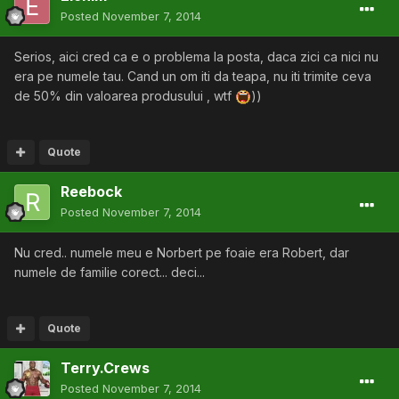
Posted
November 7, 2014
Serios, aici cred ca e o problema la posta, daca zici ca nici nu
era pe numele tau. Cand un om iti da teapa, nu iti trimite ceva
de 50% din valoarea produsului , wtf
))
Quote
Reebock
Posted
November 7, 2014
Nu cred.. numele meu e Norbert pe foaie era Robert, dar
numele de familie corect... deci...
Quote
Terry.Crews
Posted
November 7, 2014