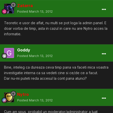
Zatarra
Posted
March 13, 2012
Teoretic e usor de aflat, nu multi se pot loga la admin panel. E
doar vorba de timp, asta in cazul in care nu are Nytro acces la
informatie.
Goddy
Posted
March 13, 2012
Bine, inteleg ca dureaza ceva timp pana va faceti mica voastra
investigatie interna ca sa vedeti cine si ce/de ce a facut.
Dar nu-mi puteti reda accesul la cont pana atunci?
Nytro
Posted
March 13, 2012
Cum am spus, probabil un moderator/administrator a luat